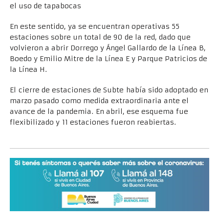
el uso de tapabocas
En este sentido, ya se encuentran operativas 55
estaciones sobre un total de 90 de la red, dado que
volvieron a abrir Dorrego y Ángel Gallardo de la Línea B,
Boedo y Emilio Mitre de la Línea E y Parque Patricios de
la Línea H.
El cierre de estaciones de Subte había sido adoptado en
marzo pasado como medida extraordinaria ante el
avance de la pandemia. En abril, ese esquema fue
flexibilizado y 11 estaciones fueron reabiertas.