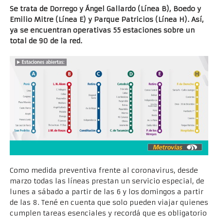
Se trata de Dorrego y Ángel Gallardo (Línea B), Boedo y
Emilio Mitre (Línea E) y Parque Patricios (Línea H). Así,
ya se encuentran operativas 55 estaciones sobre un
total de 90 de la red.
Como medida preventiva frente al coronavirus, desde
marzo todas las líneas prestan un servicio especial, de
lunes a sábado a partir de las 6 y los domingos a partir
de las 8. Tené en cuenta que solo pueden viajar quienes
cumplen tareas esenciales y recordá que es obligatorio