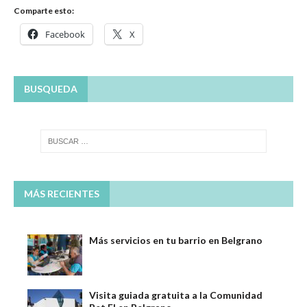
Comparte esto:
Facebook
X
BUSQUEDA
MÁS RECIENTES
Más servicios en tu barrio en Belgrano
Visita guiada gratuita a la Comunidad