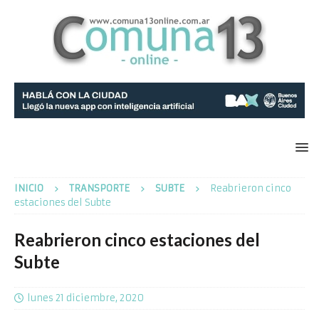
INICIO
TRANSPORTE
SUBTE
Reabrieron cinco
estaciones del Subte
Reabrieron cinco estaciones del
Subte
lunes 21 diciembre, 2020