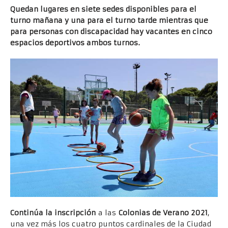
Quedan lugares en siete sedes disponibles para el
turno mañana y una para el turno tarde mientras que
para personas con discapacidad hay vacantes en cinco
espacios deportivos ambos turnos.
Continúa la inscripción
a las
Colonias de Verano 2021
,
una vez más los cuatro puntos cardinales de la Ciudad