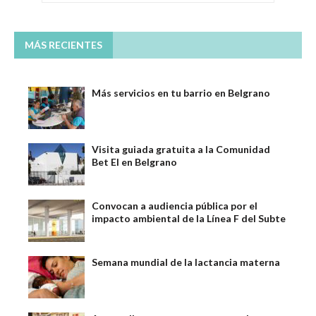
MÁS RECIENTES
Más servicios en tu barrio en Belgrano
Visita guiada gratuita a la Comunidad
Bet El en Belgrano
Convocan a audiencia pública por el
impacto ambiental de la Línea F del Subte
Semana mundial de la lactancia materna