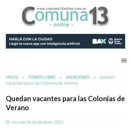
INICIO
TIEMPO LIBRE
VACACIONES
Quedan
vacantes para las Colonias de Verano
Quedan vacantes para las Colonias de
Verano
viernes 18 diciembre, 2020