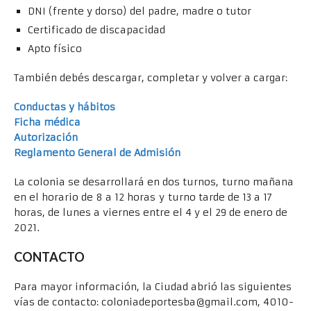
DNI (frente y dorso) del padre, madre o tutor
Certificado de discapacidad
Apto físico
También debés descargar, completar y volver a cargar:
Conductas y hábitos
Ficha médica
Autorización
Reglamento General de Admisión
La colonia se desarrollará en dos turnos, turno mañana
en el horario de 8 a 12 horas y turno tarde de 13 a 17
horas, de lunes a viernes entre el 4 y el 29 de enero de
2021.
CONTACTO
Para mayor información, la Ciudad abrió las siguientes
vías de contacto: coloniadeportesba@gmail.com, 4010-