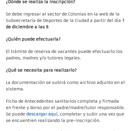
¿Dónde se realiza la inscripción?
Se debe ingresar al sector de Colonias en la web de la
Subsecretaría de Deportes de la Ciudad a partir del día
1
de diciembre a las 9
.
¿Quién puede efectuarla?
El trámite de reserva de vacantes puede efectuarlo los
padres, madres y/o tutores legales.
¿Qué se necesita para realizarlo?
La documentación se subirá como archivo adjunto en el
sistema.
Ficha de Antecedentes sanitarios completa y firmada
en frente y dorso por el padre/madre/tutor responsable.
Se puede
descargar aquí
, completar y subir una vez que
se encuentren realizando la pre-inscripción.