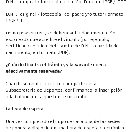
D.N.I. (original / fotocopia) del niño. Formato JPGE / .PDF
D.N.I. (original / fotocopia) del padre y/o tutor Formato
JPGE / .PDF
De no poseer D.N.I, se deberá subir documentación
escaneada que acredite el vínculo (por ejemplo,
certificado de inicio del trámite de D.N.I. o partida de
nacimiento, en formato .PDF).
¿Cuándo finaliza el trámite, y la vacante queda
efectivamente reservada?
Cuando se recibe un correo por parte de la
Subsecretaría de Deportes, confirmando la inscripción
a la Colonia en la que fuiste inscripto.
La lista de espera
Una vez completado el cupo de cada una de las sedes,
se pondrá a disposición una lista de espera electrónica.