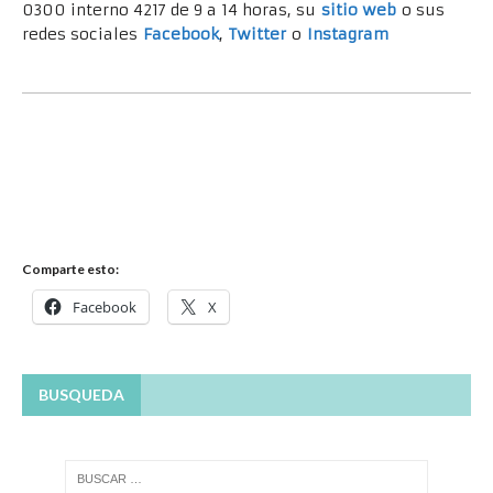
0300 interno 4217 de 9 a 14 horas, su
sitio
w
eb
o sus
redes sociales
Facebook
,
Twitter
o
Instagram
Comparte esto:
Facebook
X
BUSQUEDA