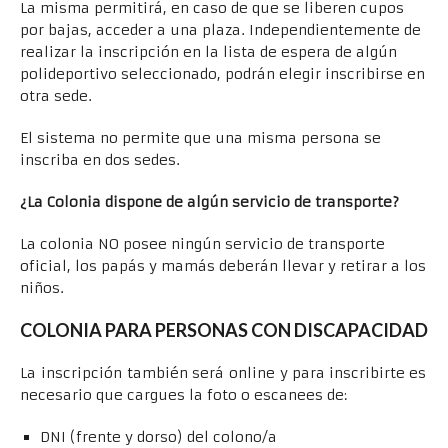
La misma permitirá, en caso de que se liberen cupos
por bajas, acceder a una plaza. Independientemente de
realizar la inscripción en la lista de espera de algún
polideportivo seleccionado, podrán elegir inscribirse en
otra sede.
El sistema no permite que una misma persona se
inscriba en dos sedes.
¿La Colonia dispone de algún servicio de transporte?
La colonia NO posee ningún servicio de transporte
oficial, los papás y mamás deberán llevar y retirar a los
niños.
COLONIA PARA PERSONAS CON DISCAPACIDAD
La inscripción también será online y para inscribirte es
necesario que cargues la foto o escanees de:
DNI (frente y dorso) del colono/a