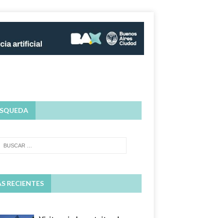
SQUEDA
S RECIENTES