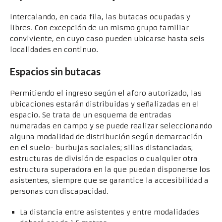
Intercalando, en cada fila, las butacas ocupadas y
libres. Con excepción de un mismo grupo familiar
conviviente, en cuyo caso pueden ubicarse hasta seis
localidades en continuo.
Espacios sin butacas
Permitiendo el ingreso según el aforo autorizado, las
ubicaciones estarán distribuidas y señalizadas en el
espacio. Se trata de un esquema de entradas
numeradas en campo y se puede realizar seleccionando
alguna modalidad de distribución según demarcación
en el suelo- burbujas sociales; sillas distanciadas;
estructuras de división de espacios o cualquier otra
estructura superadora en la que puedan disponerse los
asistentes, siempre que se garantice la accesibilidad a
personas con discapacidad.
La distancia entre asistentes y entre modalidades