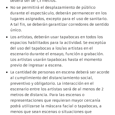
deberá ser de 1,5 metros.
No se permitirá el desplazamiento de público
durante el espectáculo, deberán permanecer en los
lugares asignados, excepto para el uso de sanitario.
A tal fin, se deberán garantizar corredores de sentido
único.
Los artistas, deberán usar tapabocas en todos los
espacios habilitados para la actividad. Se exceptúa
del uso del tapabocas a los/as artistas en el
escenario durante el ensayo, función o grabación.
Los artistas usarán tapabocas hasta el momento
previo de ingresar a escena.
La cantidad de personas en escena deberá ser acorde
al cumplimiento del distanciamiento social,
preventivo y obligatorio. La interacción en el
escenario entre los artistas será de al menos de 2
metros de distancia. Para las escenas o
representaciones que requieran mayor cercanía
podrá utilizarse la máscara facial o tapabocas, a
menos que sean escenas o situaciones que