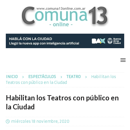
INICIO
ESPECTÁCULOS
TEATRO
Habilitan los
Teatros con público en la Ciudad
Habilitan los Teatros con público en
la Ciudad
miércoles 18 noviembre, 2020