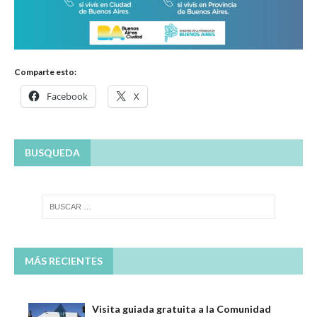
Comparte esto:
Facebook
X
BUSQUEDA
MÁS RECIENTES
Visita guiada gratuita a la Comunidad