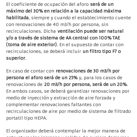
El coeficiente de ocupación del aforo
será de un
máximo del 30% en relación a la capacidad máxima
habilitada
, siempre y cuando el establecimiento cuente
con renovaciones de 40 m3/h por persona, sin
recirculaciones. Dicha
ventilación puede ser natural
y/o a través de sistema de AA central con 100% TAE
(toma de aire exterior)
. En el supuesto de contar con
recirculaciones, se deberá incluir
un filtro tipo F7 o
superior
.
En caso de contar con
renovaciones de 30 m3/h por
persona el aforo será de un 25%
y, para los casos de
renovaciones de
20 m3/h por persona, será de un 20%
.
En ambos casos, se deberá garantizar renovaciones por
medio de inyección y extracción de aire forzada y
complementar renovaciones faltantes con
recirculaciones de aire por medio de sistema de filtrado
portatil tipo HEPA.
El organizador deberá contemplar la mejor manera de