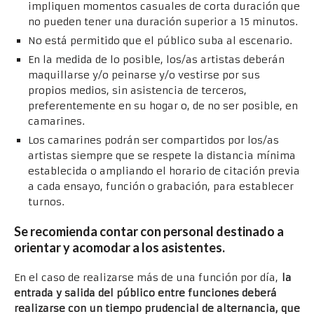
impliquen momentos casuales de corta duración que
no pueden tener una duración superior a 15 minutos.
No está permitido que el público suba al escenario.
En la medida de lo posible, los/as artistas deberán
maquillarse y/o peinarse y/o vestirse por sus
propios medios, sin asistencia de terceros,
preferentemente en su hogar o, de no ser posible, en
camarines.
Los camarines podrán ser compartidos por los/as
artistas siempre que se respete la distancia mínima
establecida o ampliando el horario de citación previa
a cada ensayo, función o grabación, para establecer
turnos.
Se recomienda contar con personal destinado a
orientar y acomodar a los asistentes.
En el caso de realizarse más de una función por día,
la
entrada y salida del público entre funciones deberá
realizarse con un tiempo prudencial de alternancia, que