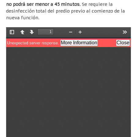
no podrá ser menor a 45 minutos
. Se requiere la
desinfección total del predio previo al comienzo de la
nueva función.