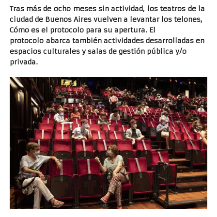
Tras más de ocho meses sin actividad, los teatros de la
ciudad de Buenos Aires vuelven a levantar los telones,
Cómo es el protocolo para su apertura.
El
protocolo abarca también actividades desarrolladas en
espacios culturales y salas de gestión pública y/o
privada.