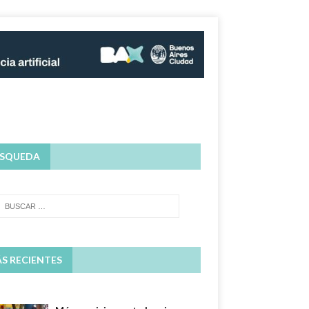
SQUEDA
S RECIENTES