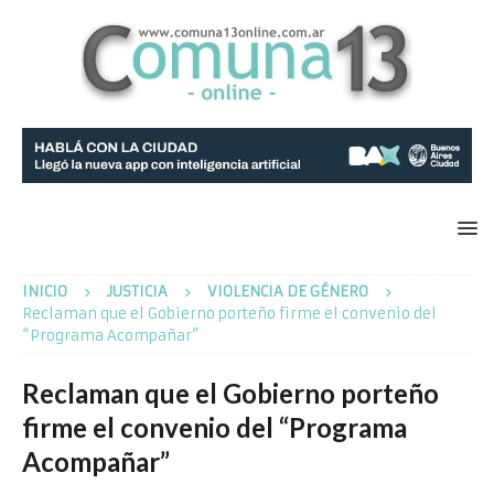
INICIO
JUSTICIA
VIOLENCIA DE GÉNERO
Reclaman que el Gobierno porteño firme el convenio del
“Programa Acompañar”
Reclaman que el Gobierno porteño
firme el convenio del “Programa
Acompañar”