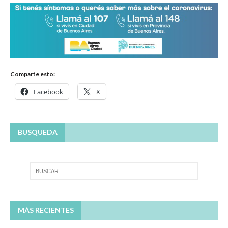
Comparte esto:
Facebook
X
BUSQUEDA
MÁS RECIENTES