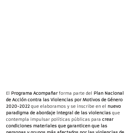
El
Programa Acompañar
forma parte del
Plan Nacional
de Acción contra las Violencias por Motivos de Género
2020-2022
que elaboramos y se inscribe en el
nuevo
paradigma de abordaje integral de las violencias
que
contempla impulsar políticas públicas para
crear
condiciones materiales que garanticen que las
personas y grupos más afectados por las violencias de