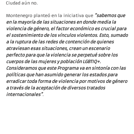
Ciudad aún no.
Montenegro planteó en la iniciativa que
“sabemos que
en la mayoría de las situaciones en donde media la
violencia de género, el factor económico es crucial para
el sostenimiento de los vínculos violentos. Esto, sumado
a la ruptura de las redes de contención de quienes
atraviesan esas situaciones, crean un escenario
perfecto para que la violencia se perpetué sobre los
cuerpos de las mujeres y población LGBTIQ+.
Consideramos que este Programa va en sintonía con las
políticas que han asumido generar los estados para
erradicar toda forma de violencia por motivos de género
a través de la aceptación de diversos tratados
internacionales”
.