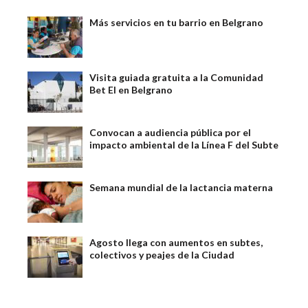
Más servicios en tu barrio en Belgrano
Visita guiada gratuita a la Comunidad
Bet El en Belgrano
Convocan a audiencia pública por el
impacto ambiental de la Línea F del Subte
Semana mundial de la lactancia materna
Agosto llega con aumentos en subtes,
colectivos y peajes de la Ciudad