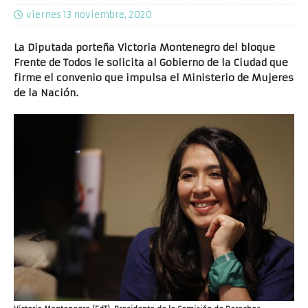
viernes 13 noviembre, 2020
La Diputada porteña Victoria Montenegro del bloque
Frente de Todos le solicita al Gobierno de la Ciudad que
firme el convenio que impulsa el Ministerio de Mujeres
de la Nación.