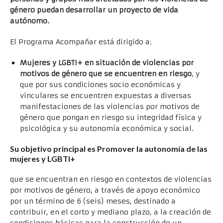
género puedan desarrollar un proyecto de vida
autónomo.
El Programa Acompañar está dirigido a:
Mujeres y LGBTI+ en situación de violencias por
motivos de género que se encuentren en riesgo
, y
que por sus condiciones socio económicas y
vinculares se encuentren expuestas a diversas
manifestaciones de las violencias por motivos de
género que pongan en riesgo su integridad física y
psicológica y su autonomía económica y social.
Su objetivo principal es Promover la autonomía de las
mujeres y LGBTI+
que se encuentran en riesgo en contextos de violencias
por motivos de género, a través de apoyo económico
por un término de 6 (seis) meses, destinado a
contribuir, en el corto y mediano plazo, a la creación de