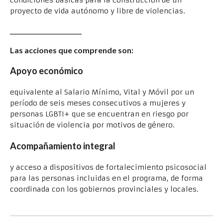
condiciones básicas para la construcción de un
proyecto de vida autónomo y libre de violencias.
________________________
Las acciones que comprende son:
Apoyo económico
equivalente al Salario Mínimo, Vital y Móvil por un
período de seis meses consecutivos a mujeres y
personas LGBTI+ que se encuentran en riesgo por
situación de violencia por motivos de género.
Acompañamiento integral
y acceso a dispositivos de fortalecimiento psicosocial
para las personas incluidas en el programa, de forma
coordinada con los gobiernos provinciales y locales.