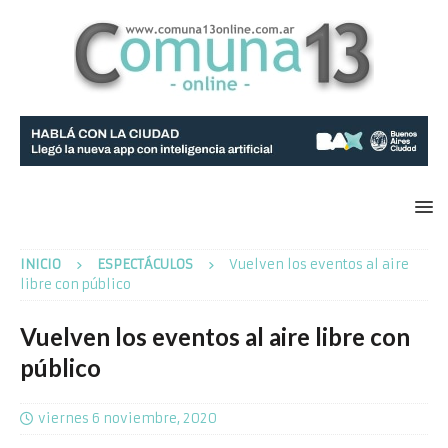
INICIO
ESPECTÁCULOS
Vuelven los eventos al aire
libre con público
Vuelven los eventos al aire libre con
público
viernes 6 noviembre, 2020