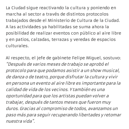
La Ciudad sigue reactivando la cultura y poniendo en
marcha al sector a través de distintos protocolos
trabajados desde el Ministerio de Cultura de la Ciudad.
A las actividades ya habilitadas se suma ahora la
posibilidad de realizar eventos con público al aire libre
y en patios, calzadas, terrazas y veredas de espacios
culturales.
Al respecto, el jefe de gabinete Felipe Miguel, sostuvo:
“Después de varios meses de trabajo se aprobó el
protocolo para que podamos asistir a un show musical,
de danza o de teatro, porque disfrutar la cultura y vivir
en persona un evento al aire libre es importante para la
calidad de vida de los vecinos. Y también es una
oportunidad para que los artistas puedan volver a
trabajar, después de tantos meses que fueron muy
duros. Gracias al compromiso de todos, avanzamos un
paso más para seguir recuperando libertades y retomar
nuestra vida”
.