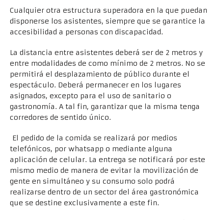
Cualquier otra estructura superadora en la que puedan
disponerse los asistentes, siempre que se garantice la
accesibilidad a personas con discapacidad.
La distancia entre asistentes deberá ser de 2 metros y
entre modalidades de como mínimo de 2 metros. No se
permitirá el desplazamiento de público durante el
espectáculo. Deberá permanecer en los lugares
asignados, excepto para el uso de sanitario o
gastronomía. A tal fin, garantizar que la misma tenga
corredores de sentido único.
El pedido de la comida se realizará por medios
telefónicos, por whatsapp o mediante alguna
aplicación de celular. La entrega se notificará por este
mismo medio de manera de evitar la movilización de
gente en simultáneo y su consumo solo podrá
realizarse dentro de un sector del área gastronómica
que se destine exclusivamente a este fin.