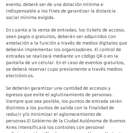
evento, deberá ser de una dotación mínima e
indispensable a los fines de garantizar la distancia
social mínima exigida.
En cuanto a la venta de entradas, los tickets de acceso,
sean pagos o gratuitos, deberán ser adquiridos con
antelación a la función a través de medios digitales que
deberán implementar los organizadores. El control de
entradas se realizará mediante un código QR o en la
pantalla de un celular. En el caso de eventos gratuitos,
se deberá reservar cupo previamente a través medios
electrónicos.
Se deberán garantizar una cantidad de accesos y
egresos que evite el aglutinamiento de personas.
Siempre que sea posible, los puntos de entrada serán
distintos a los puntos de salida con la finalidad de
reducir y/o minimizar el aglomeramiento de
personas.El Gobierno de la Ciudad Autónoma de Buenos
Aires intensificará los controles con personal