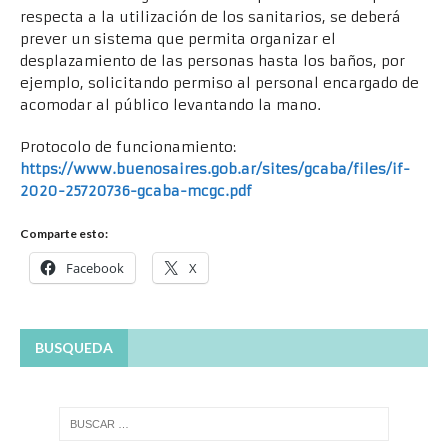
respecta a la utilización de los sanitarios, se deberá
prever un sistema que permita organizar el
desplazamiento de las personas hasta los baños, por
ejemplo, solicitando permiso al personal encargado de
acomodar al público levantando la mano.
Protocolo de funcionamiento:
https://www.buenosaires.gob.ar/sites/gcaba/files/if-
2020-25720736-gcaba-mcgc.pdf
Comparte esto:
Facebook
X
BUSQUEDA