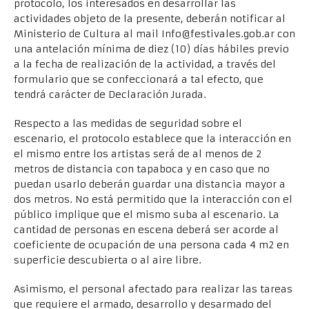
protocolo, los interesados en desarrollar las
actividades objeto de la presente, deberán notificar al
Ministerio de Cultura al mail Info@festivales.gob.ar con
una antelación mínima de diez (10) días hábiles previo
a la fecha de realización de la actividad, a través del
formulario que se confeccionará a tal efecto, que
tendrá carácter de Declaración Jurada.
Respecto a las medidas de seguridad sobre el
escenario, el protocolo establece que la interacción en
el mismo entre los artistas será de al menos de 2
metros de distancia con tapaboca y en caso que no
puedan usarlo deberán guardar una distancia mayor a
dos metros. No está permitido que la interacción con el
público implique que el mismo suba al escenario. La
cantidad de personas en escena deberá ser acorde al
coeficiente de ocupación de una persona cada 4 m2 en
superficie descubierta o al aire libre.
Asimismo, el personal afectado para realizar las tareas
que requiere el armado, desarrollo y desarmado del