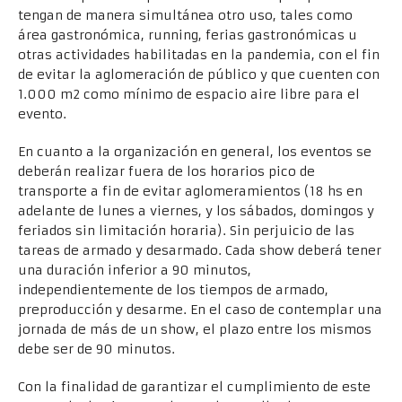
tengan de manera simultánea otro uso, tales como
área gastronómica, running, ferias gastronómicas u
otras actividades habilitadas en la pandemia, con el fin
de evitar la aglomeración de público y que cuenten con
1.000 m2 como mínimo de espacio aire libre para el
evento.
En cuanto a la organización en general, los eventos se
deberán realizar fuera de los horarios pico de
transporte a fin de evitar aglomeramientos (18 hs en
adelante de lunes a viernes, y los sábados, domingos y
feriados sin limitación horaria). Sin perjuicio de las
tareas de armado y desarmado. Cada show deberá tener
una duración inferior a 90 minutos,
independientemente de los tiempos de armado,
preproducción y desarme. En el caso de contemplar una
jornada de más de un show, el plazo entre los mismos
debe ser de 90 minutos.
Con la finalidad de garantizar el cumplimiento de este