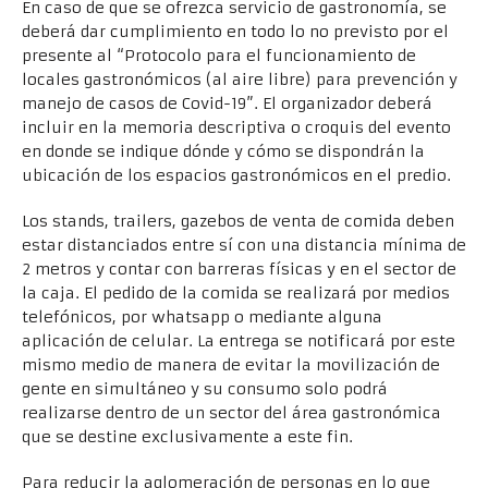
En caso de que se ofrezca servicio de gastronomía, se
deberá dar cumplimiento en todo lo no previsto por el
presente al “Protocolo para el funcionamiento de
locales gastronómicos (al aire libre) para prevención y
manejo de casos de Covid-19”. El organizador deberá
incluir en la memoria descriptiva o croquis del evento
en donde se indique dónde y cómo se dispondrán la
ubicación de los espacios gastronómicos en el predio.
Los stands, trailers, gazebos de venta de comida deben
estar distanciados entre sí con una distancia mínima de
2 metros y contar con barreras físicas y en el sector de
la caja. El pedido de la comida se realizará por medios
telefónicos, por whatsapp o mediante alguna
aplicación de celular. La entrega se notificará por este
mismo medio de manera de evitar la movilización de
gente en simultáneo y su consumo solo podrá
realizarse dentro de un sector del área gastronómica
que se destine exclusivamente a este fin.
Para reducir la aglomeración de personas en lo que