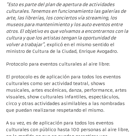
“Esto es parte del plan de apertura de actividades
culturales. Tenemos en funcionamiento las galerías de
arte, las librerías, los conciertos vía streaming, los
museos para mantenimiento y los auto eventos entre
otros. El objetivo es que volvamos a encontrarnos con la
cultura y que los artistas tengan la oportunidad de
volver a trabajar”
, explicó en el mismo sentido el
ministro de Cultura de la Ciudad, Enrique Avogadro.
Protocolo para eventos culturales al aire libre:
El protocolo es de aplicación para todos los eventos
culturales como ser actividad teatral, shows
musicales, artes escénicas, danza, performance, artes
visuales, show culturales infantiles, espectáculos,
circo y otras actividades asimilables a las nombradas
que puedan realizarse respetando el mismo.
A su vez, es de aplicación para todos los eventos
culturales con público hasta 100 personas al aire libre,