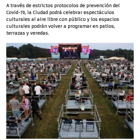
A través de estrictos protocolos de prevención del
Covid-19, la Ciudad podrá celebrar espectáculos
culturales al aire libre con público y los espacios
culturales podrán volver a programar en patios,
terrazas y veredas.