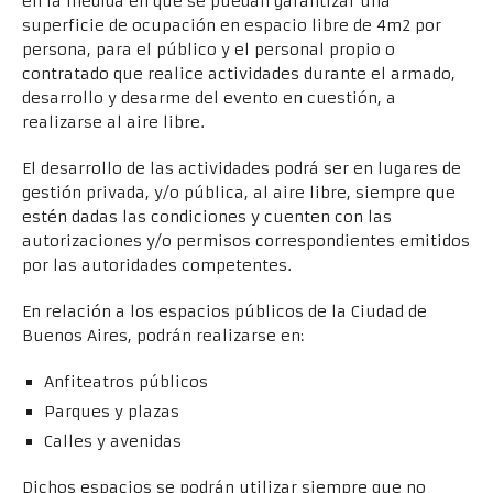
en la medida en que se puedan garantizar una
superficie de ocupación en espacio libre de 4m2 por
persona, para el público y el personal propio o
contratado que realice actividades durante el armado,
desarrollo y desarme del evento en cuestión, a
realizarse al aire libre.
El desarrollo de las actividades podrá ser en lugares de
gestión privada, y/o pública, al aire libre, siempre que
estén dadas las condiciones y cuenten con las
autorizaciones y/o permisos correspondientes emitidos
por las autoridades competentes.
En relación a los espacios públicos de la Ciudad de
Buenos Aires, podrán realizarse en:
Anfiteatros públicos
Parques y plazas
Calles y avenidas
Dichos espacios se podrán utilizar siempre que no