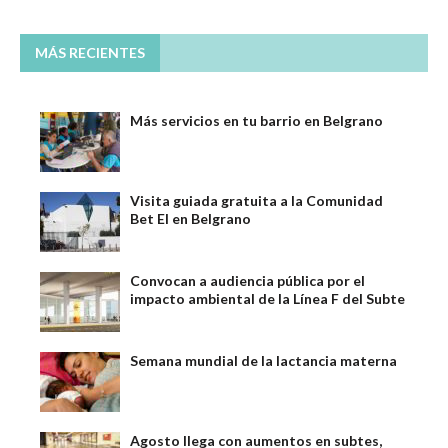
MÁS RECIENTES
Más servicios en tu barrio en Belgrano
Visita guiada gratuita a la Comunidad
Bet El en Belgrano
Convocan a audiencia pública por el
impacto ambiental de la Línea F del Subte
Semana mundial de la lactancia materna
Agosto llega con aumentos en subtes,