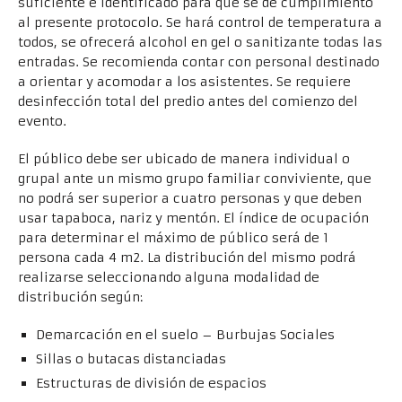
suficiente e identificado para que se dé cumplimiento
al presente protocolo. Se hará control de temperatura a
todos, se ofrecerá alcohol en gel o sanitizante todas las
entradas. Se recomienda contar con personal destinado
a orientar y acomodar a los asistentes. Se requiere
desinfección total del predio antes del comienzo del
evento.
El público debe ser ubicado de manera individual o
grupal ante un mismo grupo familiar conviviente, que
no podrá ser superior a cuatro personas y que deben
usar tapaboca, nariz y mentón. El índice de ocupación
para determinar el máximo de público será de 1
persona cada 4 m2. La distribución del mismo podrá
realizarse seleccionando alguna modalidad de
distribución según:
Demarcación en el suelo – Burbujas Sociales
Sillas o butacas distanciadas
Estructuras de división de espacios