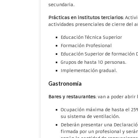
secundaria.
Prácticas en institutos terciarios
: Acti
actividades presenciales de cierre del a
Educación Técnica Superior
Formación Profesional
Educación Superior de formación 
Grupos de hasta 10 personas.
Implementación gradual.
Gastronomía
Bares y restaurantes
: van a poder abrir
Ocupación máxima de hasta el 25% 
su sistema de ventilación.
Deberán presentar una Declaració
firmada por un profesional y será