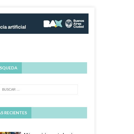
SQUEDA
S RECIENTES