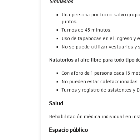
Gimnasios
Una persona por turno salvo grupo
juntos.
Turnos de 45 minutos.
Uso de tapabocas en el ingreso y e
No se puede utilizar vestuarios y 
Natatorios al aire libre para todo tipo d
Con aforo de 1 persona cada 15 met
No pueden estar calefaccionadas
Turnos y registro de asistentes y 
Salud
Rehabilitación médica individual en ins
Espacio público