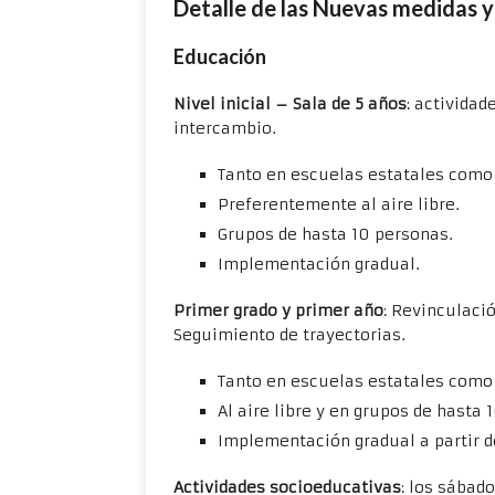
Detalle de las Nuevas medidas y
Educación
Nivel inicial – Sala de 5 años
: actividad
intercambio.
Tanto en escuelas estatales como 
Preferentemente al aire libre.
Grupos de hasta 10 personas.
Implementación gradual.
Primer grado y primer año
: Revinculaci
Seguimiento de trayectorias.
Tanto en escuelas estatales como 
Al aire libre y en grupos de hasta 
Implementación gradual a partir de
Actividades socioeducativas
: los sábad