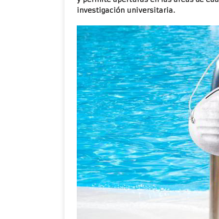
investigación universitaria.