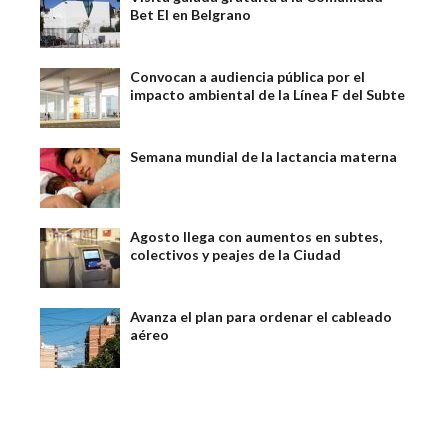
Bet El en Belgrano
Convocan a audiencia pública por el
impacto ambiental de la Línea F del Subte
Semana mundial de la lactancia materna
Agosto llega con aumentos en subtes,
colectivos y peajes de la Ciudad
Avanza el plan para ordenar el cableado
aéreo