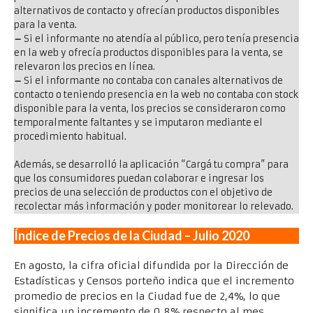
alternativos de contacto y ofrecían productos disponibles
para la venta.
–
Si el informante no atendía al público, pero tenía presencia
en la web y ofrecía productos disponibles para la venta, se
relevaron los precios en línea.
–
Si el informante no contaba con canales alternativos de
contacto o teniendo presencia en la web no contaba con stock
disponible para la venta, los precios se consideraron como
temporalmente faltantes y se imputaron mediante el
procedimiento habitual.
Además, se desarrolló la aplicación “Cargá tu compra” para
que los consumidores puedan colaborar e ingresar los
precios de una selección de productos con el objetivo de
recolectar más información y poder monitorear lo relevado.
Índice de Precios de la Ciudad – Julio 2020
En agosto, la cifra oficial difundida por la Dirección de
Estadísticas y Censos porteño indica que el incremento
promedio de precios en la Ciudad fue de 2,4%, lo que
significa un incremento de 0,8% respecto al mes