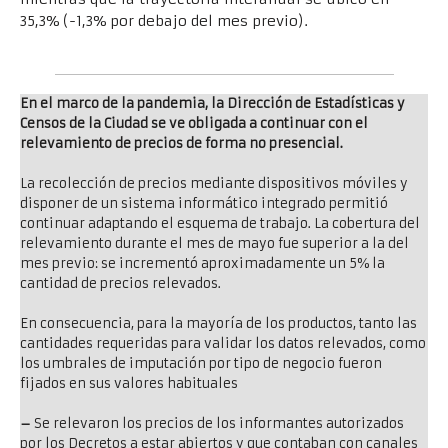
35,3% (-1,3% por debajo del mes previo).
En el marco de la pandemia, la Dirección de Estadísticas y
Censos de la Ciudad se ve obligada a continuar con el
relevamiento de precios de forma no presencial.
La recolección de precios mediante dispositivos móviles y
disponer de un sistema informático integrado permitió
continuar adaptando el esquema de trabajo. La cobertura del
relevamiento durante el mes de mayo fue superior a la del
mes previo: se incrementó aproximadamente un 5% la
cantidad de precios relevados.
En consecuencia, para la mayoría de los productos, tanto las
cantidades requeridas para validar los datos relevados, como
los umbrales de imputación por tipo de negocio fueron
fijados en sus valores habituales
–
Se relevaron los precios de los informantes autorizados
por los Decretos a estar abiertos y que contaban con canales