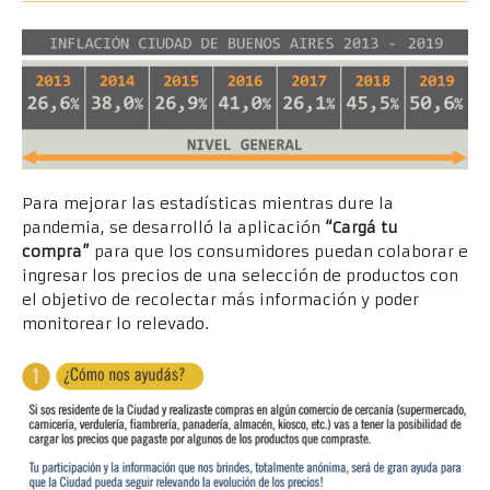
Para mejorar las estadísticas mientras dure la
pandemia, se desarrolló la aplicación
“Cargá tu
compra”
para que los consumidores puedan colaborar e
ingresar los precios de una selección de productos con
el objetivo de recolectar más información y poder
monitorear lo relevado.