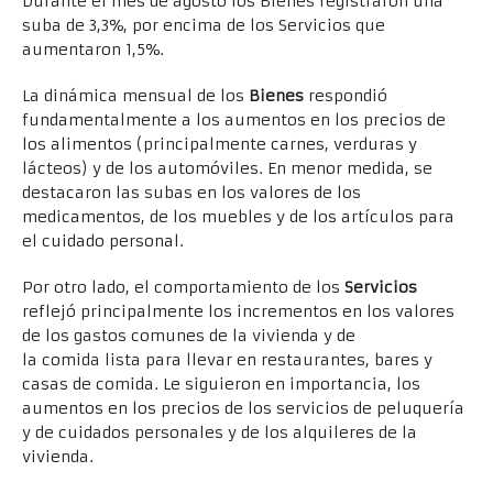
Durante el mes de agosto los Bienes registraron una
suba de 3,3%, por encima de los Servicios que
aumentaron 1,5%.
La dinámica mensual de los
Bienes
respondió
fundamentalmente a los aumentos en los precios de
los alimentos (principalmente carnes, verduras y
lácteos) y de los automóviles. En menor medida, se
destacaron las subas en los valores de los
medicamentos, de los muebles y de los artículos para
el cuidado personal.
Por otro lado, el comportamiento de los
Servicios
reflejó principalmente los incrementos en los valores
de los gastos comunes de la vivienda y de
la comida lista para llevar en restaurantes, bares y
casas de comida. Le siguieron en importancia, los
aumentos en los precios de los servicios de peluquería
y de cuidados personales y de los alquileres de la
vivienda.