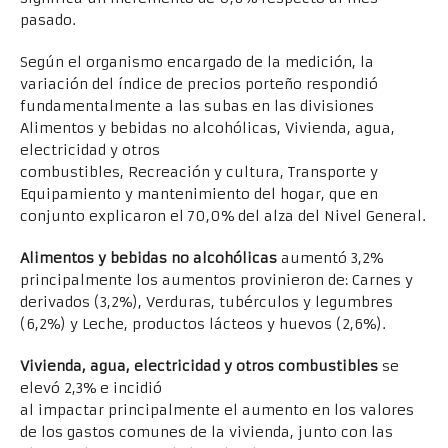
pasado.
Según el organismo encargado de la medición, la
variación del índice de precios porteño respondió
fundamentalmente a las subas en las divisiones
Alimentos y bebidas no alcohólicas, Vivienda, agua,
electricidad y otros
combustibles, Recreación y cultura, Transporte y
Equipamiento y mantenimiento del hogar, que en
conjunto explicaron el 70,0% del alza del Nivel General.
Alimentos y bebidas no alcohólicas
aumentó 3,2%
principalmente los aumentos provinieron de: Carnes y
derivados (3,2%), Verduras, tubérculos y legumbres
(6,2%) y Leche, productos lácteos y huevos (2,6%).
Vivienda, agua, electricidad y otros combustibles
se
elevó 2,3% e incidió
al impactar principalmente el aumento en los valores
de los gastos comunes de la vivienda, junto con las