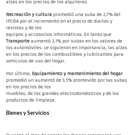
alzas en los precios de los alquileres
Recreación y cultura
promedió una suba de 2,7% del
IPCBA por el incremento en el precio de diarios y
revistas y de los
equipos y accesorios informáticos. En tanto que
Transporte
aumentó 2,1% por subas en los valores de
los automóviles. Le siguieron en importancia, las alzas
en los precios de los combustibles y lubricantes para
vehículos de uso del hogar.
Por último,
Equipamiento y mantenimiento del hogar
promedió un aumentó de 3,5% promovido por las subas
en los precios de los
muebles, de los grandes electrodomésticos y de los
productos de limpieza.
Bienes y Servicios