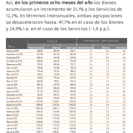
Así,
en los primeros ocho meses del año
los Bienes
acumularon un incremento de 21,1% y los Servicios de
12,2%. En términos interanuales, ambas agrupaciones
se desaceleraron hasta: 47,7% en el caso de los Bienes
y 24,9% i.a. en el caso de los Servicios (-1,4 p.p.).