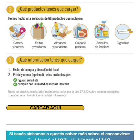
CARGAR AQUÍ