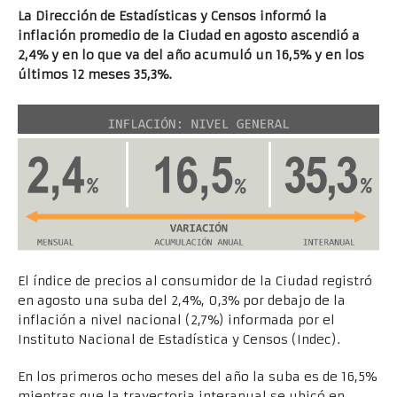
La Dirección de Estadísticas y Censos informó la
inflación promedio de la Ciudad en agosto ascendió a
2,4% y en lo que va del año acumuló un 16,5% y en los
últimos 12 meses 35,3%.
El índice de precios al consumidor de la Ciudad registró
en agosto una suba del 2,4%, 0,3% por debajo de la
inflación a nivel nacional (2,7%) informada por el
Instituto Nacional de Estadística y Censos (Indec).
En los primeros ocho meses del año la suba es de 16,5%
mientras que la trayectoria interanual se ubicó en