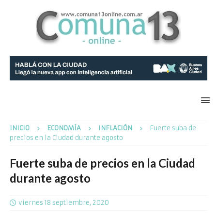
INICIO
ECONOMÍA
INFLACIÓN
Fuerte suba de
precios en la Ciudad durante agosto
Fuerte suba de precios en la Ciudad
durante agosto
viernes 18 septiembre, 2020