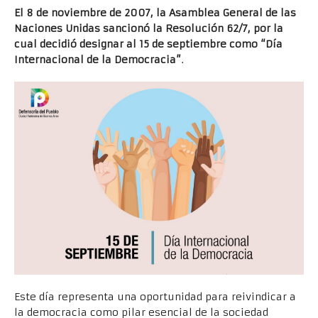
El 8 de noviembre de 2007, la Asamblea General de las
Naciones Unidas sancionó la Resolución 62/7, por la
cual decidió designar al 15 de septiembre como “Día
Internacional de la Democracia”
.
Este día representa una oportunidad para reivindicar a
la democracia como pilar esencial de la sociedad