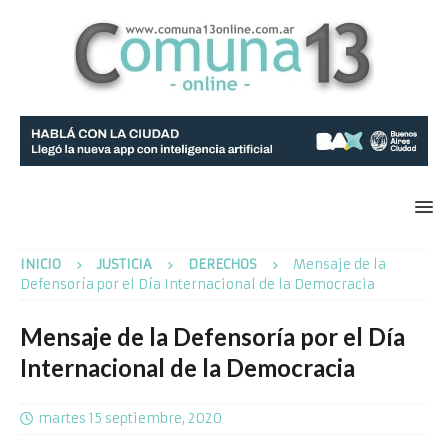
INICIO
JUSTICIA
DERECHOS
Mensaje de la
Defensoría por el Día Internacional de la Democracia
Mensaje de la Defensoría por el Día
Internacional de la Democracia
martes 15 septiembre, 2020