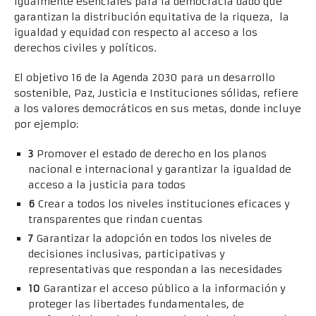
igualmente esenciales para la democracia dado que
garantizan la distribución equitativa de la riqueza, la
igualdad y equidad con respecto al acceso a los
derechos civiles y políticos.
El objetivo 16 de la Agenda 2030 para un desarrollo
sostenible, Paz, Justicia e Instituciones sólidas, refiere
a los valores democráticos en sus metas, donde incluye
por ejemplo:
3
Promover el estado de derecho en los planos
nacional e internacional y garantizar la igualdad de
acceso a la justicia para todos
6
Crear a todos los niveles instituciones eficaces y
transparentes que rindan cuentas
7
Garantizar la adopción en todos los niveles de
decisiones inclusivas, participativas y
representativas que respondan a las necesidades
10
Garantizar el acceso público a la información y
proteger las libertades fundamentales, de