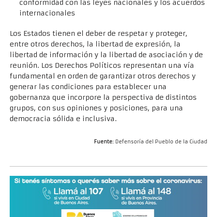
conformidad con las leyes nacionales y los acuerdos
internacionales
Los Estados tienen el deber de respetar y proteger,
entre otros derechos, la libertad de expresión, la
libertad de información y la libertad de asociación y de
reunión. Los Derechos Políticos representan una vía
fundamental en orden de garantizar otros derechos y
generar las condiciones para establecer una
gobernanza que incorpore la perspectiva de distintos
grupos, con sus opiniones y posiciones, para una
democracia sólida e inclusiva.
Fuente:
Defensoría del Pueblo de la Ciudad