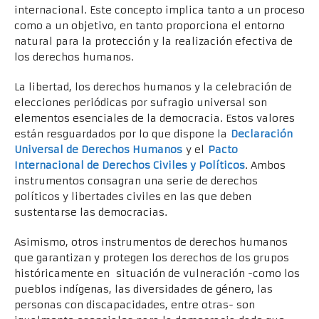
internacional. Este concepto implica tanto a un proceso
como a un objetivo, en tanto proporciona el entorno
natural para la protección y la realización efectiva de
los derechos humanos.
La libertad, los derechos humanos y la celebración de
elecciones periódicas por sufragio universal son
elementos esenciales de la democracia. Estos valores
están resguardados por lo que dispone la
Declaración
Universal de Derechos Humanos
y el
Pacto
Internacional de Derechos Civiles y Políticos
. Ambos
instrumentos consagran una serie de derechos
políticos y libertades civiles en las que deben
sustentarse las democracias.
Asimismo, otros instrumentos de derechos humanos
que garantizan y protegen los derechos de los grupos
históricamente en situación de vulneración -como los
pueblos indígenas, las diversidades de género, las
personas con discapacidades, entre otras- son