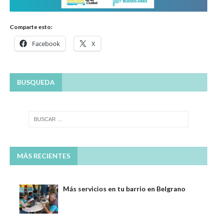
Comparte esto:
Facebook
X
BUSQUEDA
MÁS RECIENTES
Más servicios en tu barrio en Belgrano