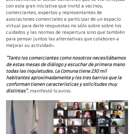
con esta gran iniciativa que invitó a vecinos,
comerciantes, expertos y representantes de
asociaciones comerciales a participar de un espacio
virtual para darle respuestas no sólo sobre sobre los
cuidados y las normas de reapertura sino que también
para pensar juntos las alternativas que colaboren a
mejorar su actividad».
“Tanto los comerciantes como nosotros necesitábamos
de estas mesas de diálogo y escuchar de primera mano
todas las inquietudes. La Comuna tiene 230 mil
habitantes aproximadamente y los tres barrios que la
conforman tienen características y solicitudes muy
distintas”
, manifestó Scavino.