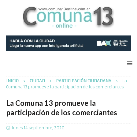
INICIO
CIUDAD
PARTICIPACIÓN CIUDADANA
La
Comuna 13 promueve la participación de los comerciantes
La Comuna 13 promueve la
participación de los comerciantes
lunes 14 septiembre, 2020