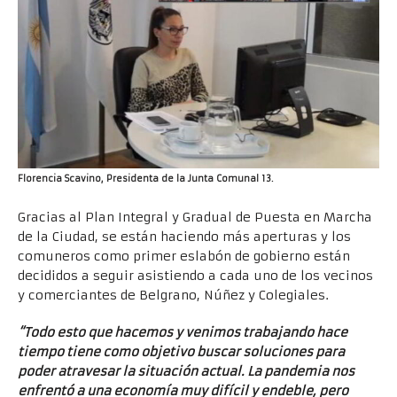
Florencia Scavino, Presidenta de la Junta Comunal 13.
Gracias al Plan Integral y Gradual de Puesta en Marcha
de la Ciudad, se están haciendo más aperturas y los
comuneros como primer eslabón de gobierno están
decididos a seguir asistiendo a cada uno de los vecinos
y comerciantes de Belgrano, Núñez y Colegiales.
“Todo esto que hacemos y venimos trabajando hace
tiempo tiene como objetivo buscar soluciones para
poder atravesar la situación actual. La pandemia nos
enfrentó a una economía muy difícil y endeble, pero