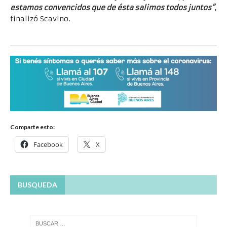
estamos convencidos que de ésta salimos todos juntos”
,
finalizó Scavino.
Comparte esto:
Facebook
X
BUSQUEDA