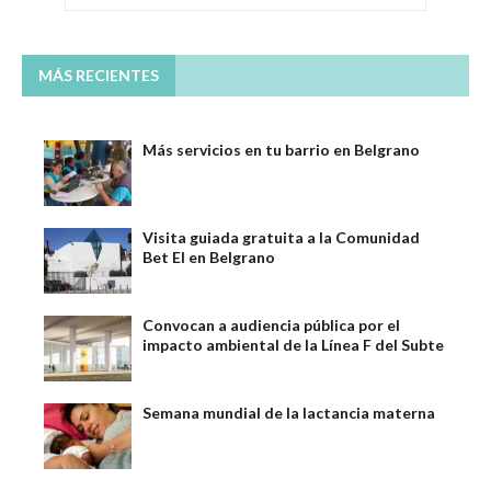
MÁS RECIENTES
Más servicios en tu barrio en Belgrano
Visita guiada gratuita a la Comunidad
Bet El en Belgrano
Convocan a audiencia pública por el
impacto ambiental de la Línea F del Subte
Semana mundial de la lactancia materna