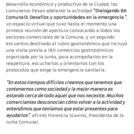
desarrollo económico y productivo de la Ciudad, los
comuneros llevan adelante la actividad
“Dialogando BA
Comuna13: Desafíos y oportunidades en la emergencia
”
,
un espacio virtual que tuvo hasta el momento una
primera reunión de apertura convocando a todos los
sectores comerciales de la Comuna, y un segundo
encuentro destinado al rubro gastronómico que incluyó
una visita previa a 180 comercios gastronómicos
organizada por la Junta, para acompañarlos en la
reapertura, escucharlos y orientarlos con los
protocolos que exige la emergencia sanitaria.
“En estos tiempos difíciles creemos que tenemos que
contenernos como sociedad y la mejor manera es
estando cerca de todo aquel que nos necesite. Muchos
comerciantes desconocían cómo volver a la actividad y
entendimos que teníamos que estar presentes para
ayudarlos”
, afirmó Florencia Scavino, Presidenta de la
Junta Comunal.