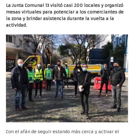
La Junta Comunal 13 visitó casi 200 locales y organizó
mesas virtuales para potenciar a los comerciantes de
la zona y brindar asistencia durante la vuelta a la
actividad.
Con el afán de seguir estando más cerca y activar el