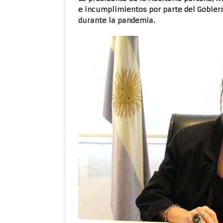
e incumplimientos por parte del Gobier
durante la pandemia.