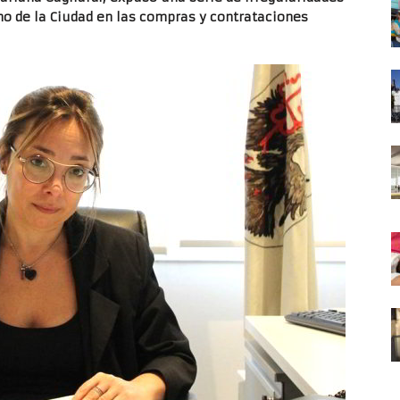
no de la Ciudad en las compras y contrataciones