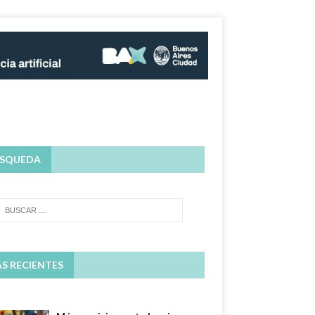
SQUEDA
S RECIENTES