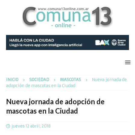
INICIO
SOCIEDAD
MASCOTAS
Nueva jornada de
adopción de mascotas en la Ciudad
Nueva jornada de adopción de
mascotas en la Ciudad
jueves 12 abril, 2018