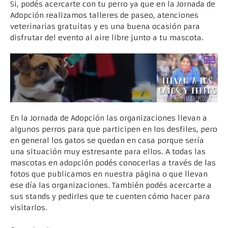
Si, podés acercarte con tu perro ya que en la Jornada de
Adopción realizamos talleres de paseo, atenciones
veterinarias gratuitas y es una buena ocasión para
disfrutar del evento al aire libre junto a tu mascota.
En la Jornada de Adopción las organizaciones llevan a
algunos perros para que participen en los desfiles, pero
en general los gatos se quedan en casa porque sería
una situación muy estresante para ellos. A todas las
mascotas en adopción podés conocerlas a través de las
fotos que publicamos en nuestra página o que llevan
ese día las organizaciones. También podés acercarte a
sus stands y pedirles que te cuenten cómo hacer para
visitarlos.