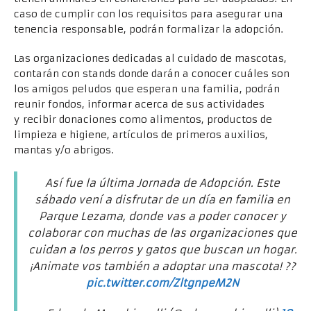
caso de cumplir con los requisitos para asegurar una
tenencia responsable, podrán formalizar la adopción.
Las organizaciones dedicadas al cuidado de mascotas,
contarán con stands donde darán a conocer cuáles son
los amigos peludos que esperan una familia, podrán
reunir fondos, informar acerca de sus actividades
y recibir donaciones como alimentos, productos de
limpieza e higiene, artículos de primeros auxilios,
mantas y/o abrigos.
Así fue la última Jornada de Adopción. Este
sábado vení a disfrutar de un día en familia en
Parque Lezama, donde vas a poder conocer y
colaborar con muchas de las organizaciones que
cuidan a los perros y gatos que buscan un hogar.
¡Animate vos también a adoptar una mascota! ??
pic.twitter.com/ZltgnpeM2N