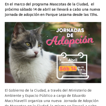
En el marco del programa Mascotas de la Ciudad, el
próximo sábado 14 de abril se llevará a cabo una nueva
jornada de adopción en Parque Lezama desde las 15hs.
El Gobierno de la Ciudad, a través del Ministerio de
Ambiente y Espacio Público a cargo de Eduardo
Macchiavelli organiza una nueva Jornada de Adopción
de Mascotas en la Ciudad, la misma se llevará a cabo