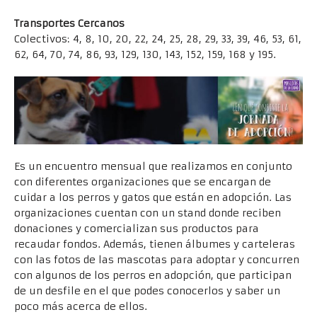
Transportes Cercanos
Colectivos: 4, 8, 10, 20, 22, 24, 25, 28, 29, 33, 39, 46, 53, 61,
62, 64, 70, 74, 86, 93, 129, 130, 143, 152, 159, 168 y 195.
Es un encuentro mensual que realizamos en conjunto
con diferentes organizaciones que se encargan de
cuidar a los perros y gatos que están en adopción. Las
organizaciones cuentan con un stand donde reciben
donaciones y comercializan sus productos para
recaudar fondos. Además, tienen álbumes y carteleras
con las fotos de las mascotas para adoptar y concurren
con algunos de los perros en adopción, que participan
de un desfile en el que podes conocerlos y saber un
poco más acerca de ellos.