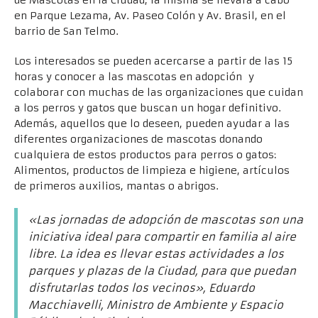
en Parque Lezama, Av. Paseo Colón y Av. Brasil, en el
barrio de San Telmo.
Los interesados se pueden acercarse a partir de las 15
horas y conocer a las mascotas en adopción y
colaborar con muchas de las organizaciones que cuidan
a los perros y gatos que buscan un hogar definitivo.
Además, aquellos que lo deseen, pueden ayudar a las
diferentes organizaciones de mascotas donando
cualquiera de estos productos para perros o gatos:
Alimentos, productos de limpieza e higiene, artículos
de primeros auxilios, mantas o abrigos.
«Las jornadas de adopción de mascotas son una
iniciativa ideal para compartir en familia al aire
libre. La idea es llevar estas actividades a los
parques y plazas de la Ciudad, para que puedan
disfrutarlas todos los vecinos»
, Eduardo
Macchiavelli, Ministro de Ambiente y Espacio