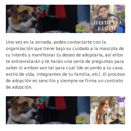
Una vez en la Jornada, podes contactarte con la
organización que tiene bajo su cuidado a la mascota de
tu interés y manifestar tu deseo de adoptarla, así ellos
te entrevistarán y te harán una serie de preguntas para
saber si ambos son tal para cual (de acuerdo a tu casa,
estilo de vida, integrantes de tu familia, etc). El proceso
de adopción es sencillo y siempre se firma un contrato
de adopción.