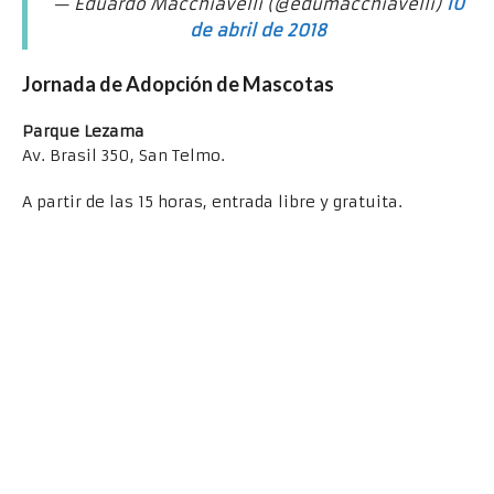
— Eduardo Macchiavelli (@edumacchiavelli)
10
de abril de 2018
Jornada de Adopción de Mascotas
Parque Lezama
Av. Brasil 350, San Telmo.
A partir de las 15 horas, entrada libre y gratuita.