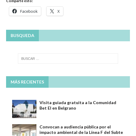
Comparte esto:
Facebook
X
BUSQUEDA
MÁS RECIENTES
Visita guiada gratuita a la Comunidad
Bet El en Belgrano
Convocan a audiencia pública por el
impacto ambiental de la Línea F del Subte