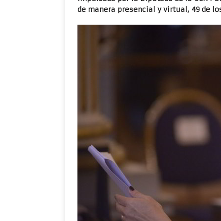
de manera presencial y virtual, 49 de lo