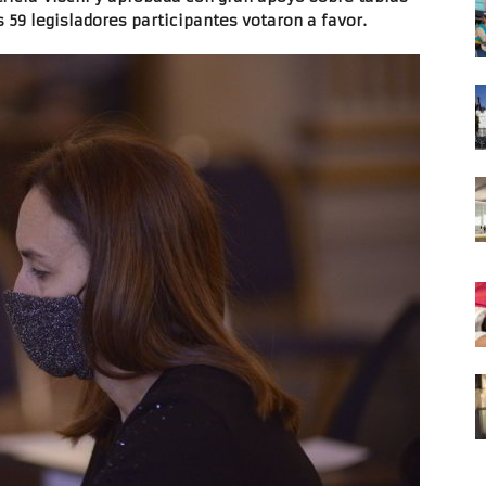
s 59 legisladores participantes votaron a favor.