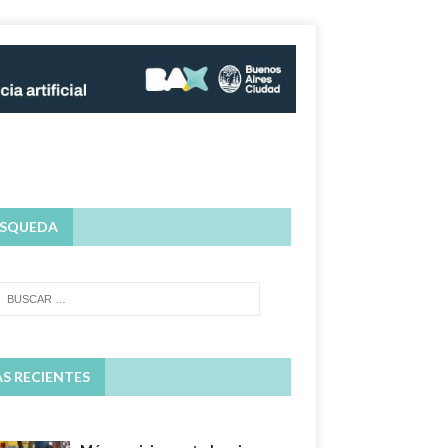
SQUEDA
S RECIENTES