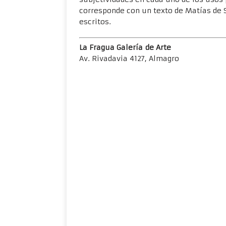
corresponde con un texto de Matías de 
escritos.
La Fragua Galería de Arte
Av. Rivadavia 4127, Almagro