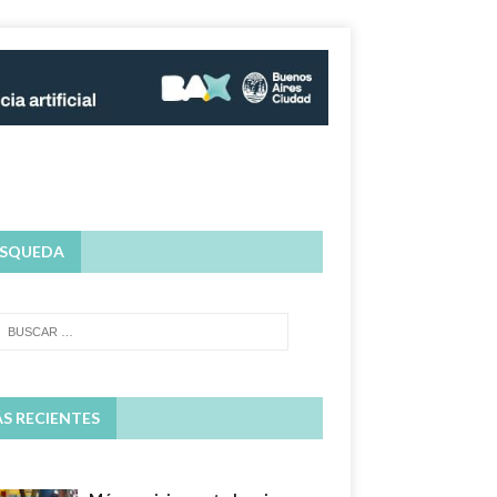
SQUEDA
S RECIENTES