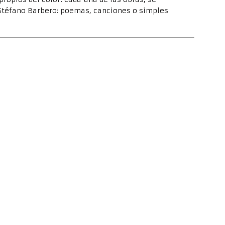
Stéfano Barbero: poemas, canciones o simples