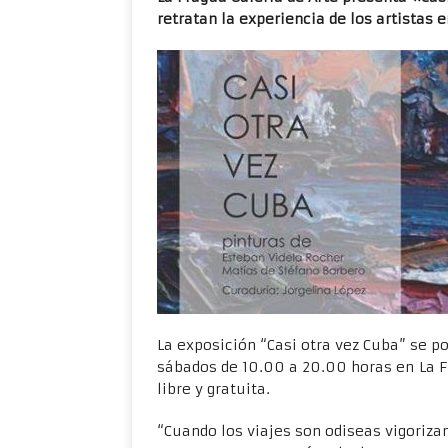
retratan la experiencia de los artistas 
La exposición “Casi otra vez Cuba” se po
sábados de 10.00 a 20.00 horas en La Fr
libre y gratuita.
“Cuando los viajes son odiseas vigoriza