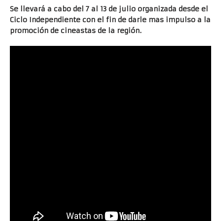
Se llevará a cabo del 7 al 13 de julio organizada desde el
Ciclo Independiente con el fin de darle mas impulso a la
promoción de cineastas de la región.