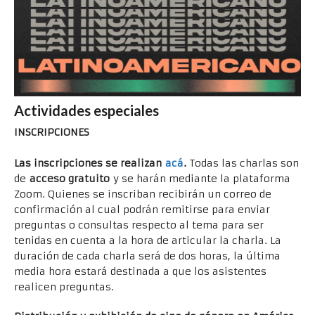
Actividades especiales
INSCRIPCIONES
Las inscripciones se realizan
acá
.
Todas las charlas son
de
acceso gratuito
y se harán mediante la plataforma
Zoom. Quienes se inscriban recibirán un correo de
confirmación al cual podrán remitirse para enviar
preguntas o consultas respecto al tema para ser
tenidas en cuenta a la hora de articular la charla. La
duración de cada charla será de dos horas, la última
media hora estará destinada a que los asistentes
realicen preguntas.