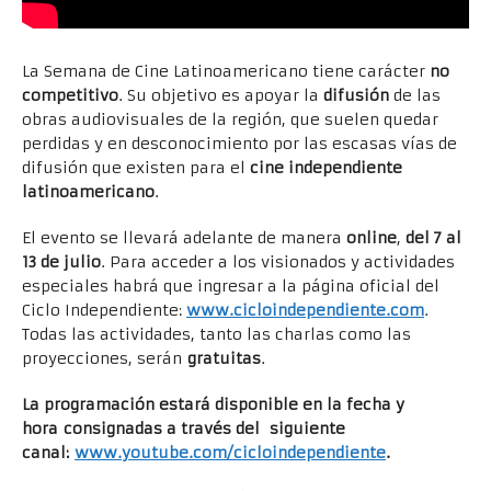
La Semana de Cine Latinoamericano tiene carácter
no
competitivo
. Su objetivo es apoyar la
difusión
de las
obras audiovisuales de la región, que suelen quedar
perdidas y en desconocimiento por las escasas vías de
difusión que existen para el
cine independiente
latinoamericano
.
El evento se llevará adelante de manera
online
,
del 7 al
13 de julio
. Para acceder a los visionados y actividades
especiales habrá que ingresar a la página oficial del
Ciclo Independiente:
www.cicloindependiente.com
.
Todas las actividades, tanto las charlas como las
proyecciones, serán
gratuitas
.
La programación estará disponible en la fecha y
hora consignadas a través del siguiente
canal:
www.youtube.com/cicloindependiente
.