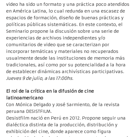
video ha sido un formato y una práctica poco atendidos
en América Latina, lo cual redunda en una escasez de
espacios de formación, diseño de buenas prácticas y
políticas públicas sistemáticas. En este contexto, el
Seminario propone la discusión sobre una serie de
experiencias de archivos independientes y/o
comunitarios de video que se caracterizan por
incorporar temáticas y materiales no recuperados
usualmente desde las instituciones de memoria más
tradicionales, así como por su potencialidad a la hora
de establecer dinámicas archivísticas participativas.
Jueves 9 de julio, a las 17:00hs.
El rol de la crítica en la difusión de cine
latinoamericano
Con Mónica Delgado y José Sarmiento, de la revista
peruana DESISTFILM.
Desistfilm nació en Perú en 2012. Propone seguir una
dialéctica distinta de la producción, distribución y
exhibición del cine, donde aparece como figura