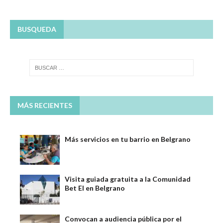
BUSQUEDA
MÁS RECIENTES
Más servicios en tu barrio en Belgrano
Visita guiada gratuita a la Comunidad
Bet El en Belgrano
Convocan a audiencia pública por el