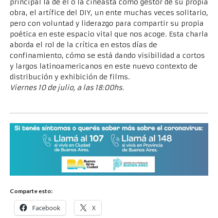
principal la de el o la cineasta como gestor de su propia
obra, el artífice del DIY, un ente muchas veces solitario,
pero con voluntad y liderazgo para compartir su propia
poética en este espacio vital que nos acoge. Esta charla
aborda el rol de la crítica en estos días de
confinamiento, cómo se está dando visibilidad a cortos
y largos latinoamericanos en este nuevo contexto de
distribución y exhibición de films.
Viernes 10 de julio, a las 18:00hs.
Comparte esto:
Facebook
X