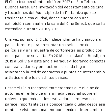
El Ciclo Independiente inició en 2017 en San Telmo,
Buenos Aires. Una invitación del departamento de Cine
y Locaciones del Municipio de La Plata hizo que se
trasladara a esa ciudad, donde cuenta con una
exhibición semanal en la sala del Cine Select, que se ha
extendido durante 2018 y 2019.​
Una vez por año, El Ciclo Independiente ha viajado a un
país diferente para presentar una selección de
películas y una muestra de cortometrajes producidos
en el país que se visita. En 2018 se trasladó a Brasil, en
2019 a Bolivia y este año a Paraguay, logrando conectar
con realizadores y productores de cada lugar,
afianzando la red de contactos y puntos de intercambio
artístico entre los distintos países.
Desde el Ciclo Independiente creemos que el cine de
autor es el reflejo de una mirada personal sobre el
universo que rodea a los realizadores. Por eso nos
parece importante dar a conocer cada ciudad desde ese
punto de vista personal enriqueciendo el intercambio