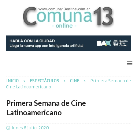
INICIO
ESPECTÁCULOS
CINE
Primera Semana de
Cine Latinoamericano
Primera Semana de Cine
Latinoamericano
lunes 6 julio, 2020