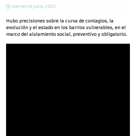
viernes 19 junio, 2020
Hubo precisiones sobre la curva de contagios, la
evolución y el estado en los barrios vulnerables, en el
marco del aislamiento social, preventivo y obligatorio.