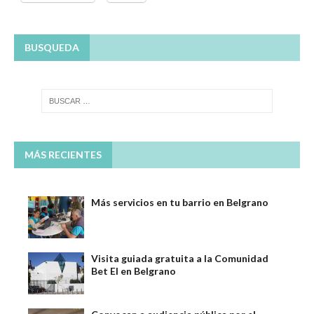
BUSQUEDA
MÁS RECIENTES
Más servicios en tu barrio en Belgrano
Visita guiada gratuita a la Comunidad
Bet El en Belgrano