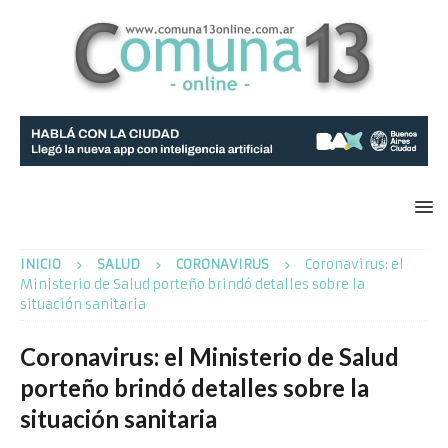
INICIO
SALUD
CORONAVIRUS
Coronavirus: el
Ministerio de Salud porteño brindó detalles sobre la
situación sanitaria
Coronavirus: el Ministerio de Salud
porteño brindó detalles sobre la
situación sanitaria