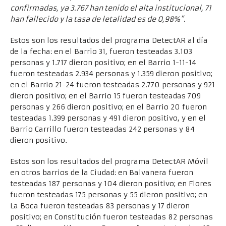
confirmadas, ya 3.767 han tenido el alta institucional, 71
han fallecido y la tasa de letalidad es de 0,98%”.
Estos son los resultados del programa DetectAR al día
de la fecha: en el Barrio 31, fueron testeadas 3.103
personas y 1.717 dieron positivo; en el Barrio 1-11-14
fueron testeadas 2.934 personas y 1.359 dieron positivo;
en el Barrio 21-24 fueron testeadas 2.770 personas y 921
dieron positivo; en el Barrio 15 fueron testeadas 709
personas y 266 dieron positivo; en el Barrio 20 fueron
testeadas 1.399 personas y 491 dieron positivo, y en el
Barrio Carrillo fueron testeadas 242 personas y 84
dieron positivo.
Estos son los resultados del programa DetectAR Móvil
en otros barrios de la Ciudad: en Balvanera fueron
testeadas 187 personas y 104 dieron positivo; en Flores
fueron testeadas 175 personas y 55 dieron positivo; en
La Boca fueron testeadas 83 personas y 17 dieron
positivo; en Constitución fueron testeadas 82 personas