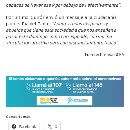
capaces de llevar ese R por debajo de 1 efectivamente”
.
Por último, Quirós envió un mensaje a la ciudadanía
para el Día del Padre:
“Apelo a todos los padres y
abuelos que tiene esta sociedad a que nos enseñen a
pasar este domingo como corresponde, con mucha
vinculación afectiva pero con distanciamiento físico”
.
Fuente: Prensa GCBA
Comparte esto:
Facebook
X