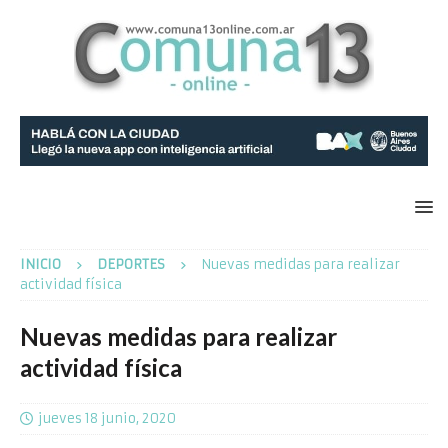
INICIO
DEPORTES
Nuevas medidas para realizar
actividad física
Nuevas medidas para realizar
actividad física
jueves 18 junio, 2020