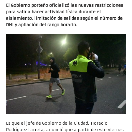
El Gobierno porteño oficializó las nuevas restricciones
para salir a hacer actividad física durante el
aislamiento, limitación de salidas según el número de
DNI y apliación del rango horario.
Es que el jefe de Gobierno de la Ciudad, Horacio
Rodríguez Larreta, anunció que a partir de este viernes