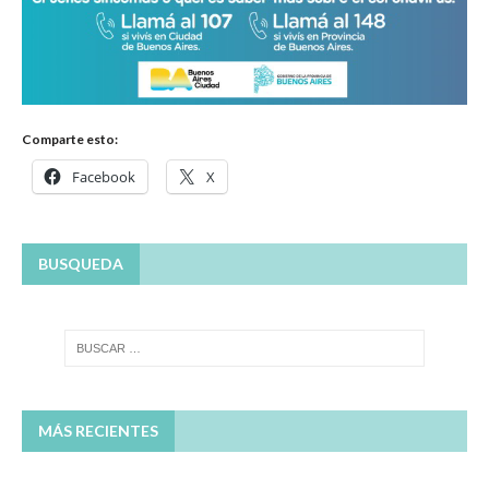
Comparte esto:
Facebook
X
BUSQUEDA
MÁS RECIENTES