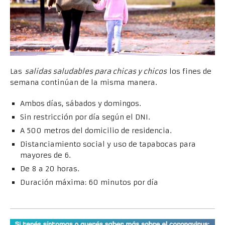
Las
salidas saludables para chicas y chicos
los fines de
semana continúan de la misma manera.
Ambos días, sábados y domingos.
Sin restricción por día según el DNI.
A 500 metros del domicilio de residencia.
Distanciamiento social y uso de tapabocas para
mayores de 6.
De 8 a 20 horas.
Duración máxima: 60 minutos por día