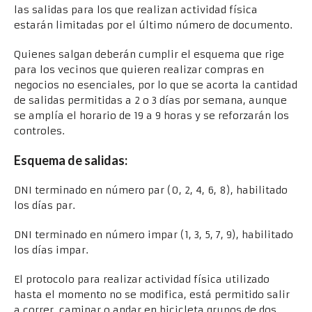
las salidas para los que realizan actividad física
estarán limitadas por el último número de documento.
Quienes salgan deberán cumplir el esquema que rige
para los vecinos que quieren realizar compras en
negocios no esenciales, por lo que se acorta la cantidad
de salidas permitidas a 2 o 3 días por semana, aunque
se amplía el horario de 19 a 9 horas y se reforzarán los
controles.
Esquema de salidas:
DNI terminado en número par (0, 2, 4, 6, 8), habilitado
los días par.
DNI terminado en número impar (1, 3, 5, 7, 9), habilitado
los días impar.
El protocolo para realizar actividad física utilizado
hasta el momento no se modifica, está permitido salir
a correr, caminar o andar en bicicleta grupos de dos