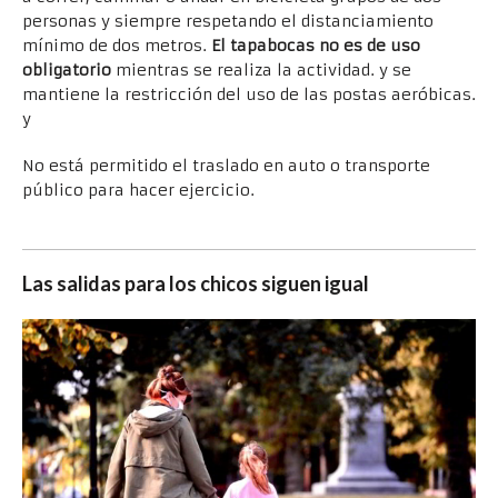
personas y siempre respetando el distanciamiento
mínimo de dos metros.
El tapabocas no es de uso
obligatorio
mientras se realiza la actividad. y se
mantiene la restricción del uso de las postas aeróbicas.
y
No está permitido el traslado en auto o transporte
público para hacer ejercicio.
Las salidas para los chicos siguen igual