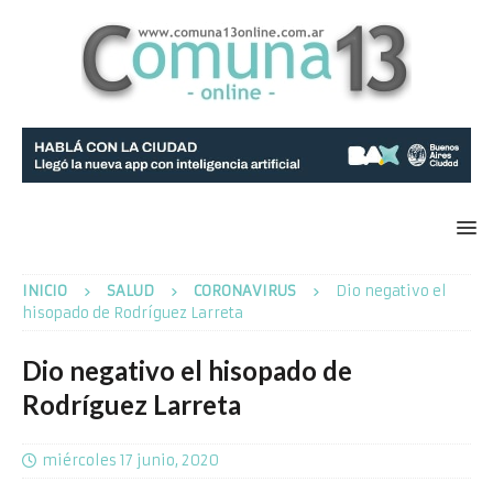
INICIO
SALUD
CORONAVIRUS
Dio negativo el
hisopado de Rodríguez Larreta
Dio negativo el hisopado de
Rodríguez Larreta
miércoles 17 junio, 2020