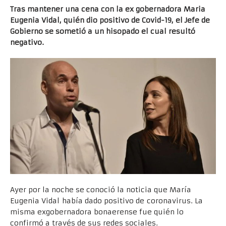
Tras mantener una cena con la ex gobernadora Maria
Eugenia Vidal, quién dio positivo de Covid-19, el Jefe de
Gobierno se sometió a un hisopado el cual resultó
negativo.
Ayer por la noche se conoció la noticia que María
Eugenia Vidal había dado positivo de coronavirus. La
misma exgobernadora bonaerense fue quién lo
confirmó a través de sus redes sociales.