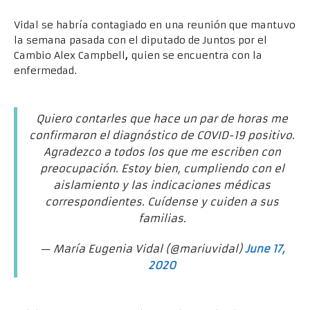
Vidal se habría contagiado en una reunión que mantuvo
la semana pasada con el diputado de Juntos por el
Cambio Alex Campbell
,
quien se encuentra con la
enfermedad.
–
Quiero contarles que hace un par de horas me
confirmaron el diagnóstico de COVID-19 positivo.
Agradezco a todos los que me escriben con
preocupación. Estoy bien, cumpliendo con el
aislamiento y las indicaciones médicas
correspondientes. Cuídense y cuiden a sus
familias.
— María Eugenia Vidal (@mariuvidal)
June 17,
2020
–