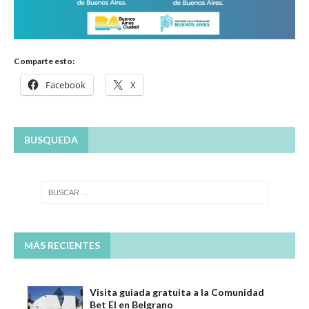
Comparte esto:
Facebook
X
BUSQUEDA
MÁS RECIENTES
Visita guiada gratuita a la Comunidad
Bet El en Belgrano