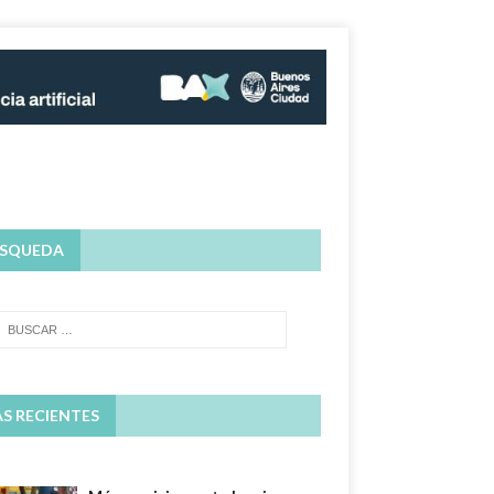
SQUEDA
S RECIENTES