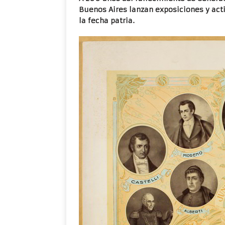
Buenos Aires lanzan exposiciones y ac
la fecha patria.