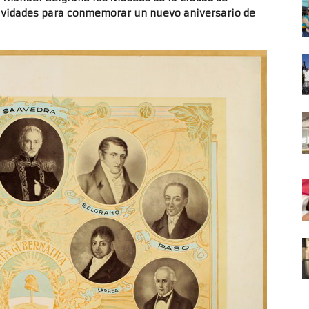
tividades para conmemorar un nuevo aniversario de