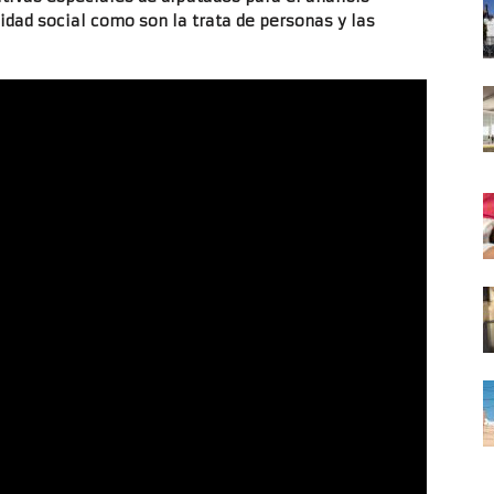
idad social como son la trata de personas y las