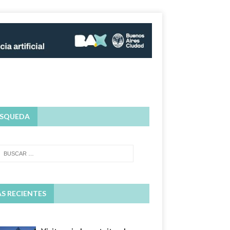
SQUEDA
S RECIENTES