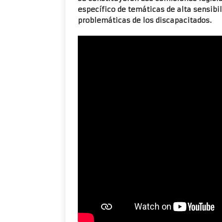
específico de temáticas de alta sensibil
problemáticas de los discapacitados.