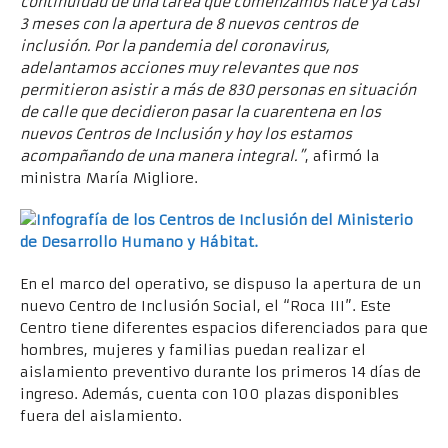
continuidad de una tarea que comenzamos hace ya casi
3 meses con la apertura de 8 nuevos centros de
inclusión. Por la pandemia del coronavirus,
adelantamos acciones muy relevantes que nos
permitieron asistir a más de 830 personas en situación
de calle que decidieron pasar la cuarentena en los
nuevos Centros de Inclusión y hoy los estamos
acompañando de una manera integral.”
, afirmó la
ministra María Migliore.
En el marco del operativo, se dispuso la apertura de un
nuevo Centro de Inclusión Social, el “Roca III”. Este
Centro tiene diferentes espacios diferenciados para que
hombres, mujeres y familias puedan realizar el
aislamiento preventivo durante los primeros 14 días de
ingreso. Además, cuenta con 100 plazas disponibles
fuera del aislamiento.