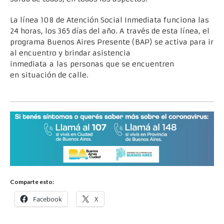
La línea 108 de Atención Social Inmediata funciona las
24 horas, los 365 días del año. A través de esta línea, el
programa Buenos Aires Presente (BAP) se activa para ir
al encuentro y brindar asistencia
inmediata a las personas que se encuentren
en situación de calle.
Comparte esto:
Facebook
X