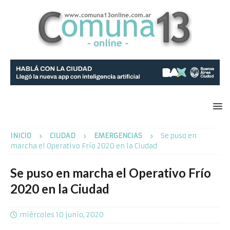
INICIO
CIUDAD
EMERGENCIAS
Se puso en
marcha el Operativo Frío 2020 en la Ciudad
Se puso en marcha el Operativo Frío
2020 en la Ciudad
miércoles 10 junio, 2020