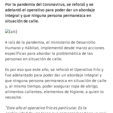
Por la pandemia del Coronavirus, se reforzó y se
adelantó el operativo para poder dar un abordaje
integral y que ninguna persona permanezca en
situación de calle.
A raíz de la pandemia, el ministerio de Desarrollo
Humano y Hábitat, implementó desde marzo acciones
específicas para abordar la problemática de las
personas en situación de calle.
Es por eso que este año, se reforzó el Operativo Frío y
fue adelantado para poder dar un abordaje integral y
que ninguna persona permanezca en situación de calle
y, al mismo tiempo, poder asegurar ropa de abrigo,
alimentos calientes, elementos de higiene, a quien lo
necesite.
“Este año el operativo frío es particular. Es la