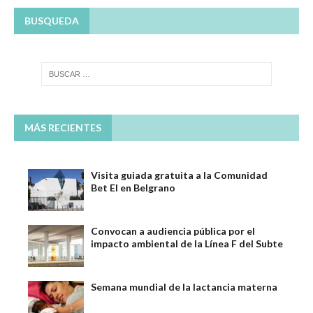
BUSQUEDA
MÁS RECIENTES
Visita guiada gratuita a la Comunidad
Bet El en Belgrano
Convocan a audiencia pública por el
impacto ambiental de la Línea F del Subte
Semana mundial de la lactancia materna