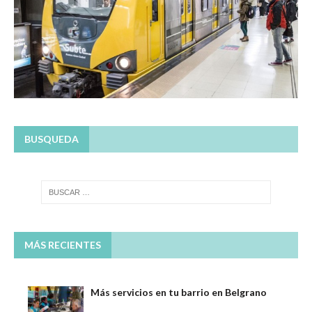
BUSQUEDA
MÁS RECIENTES
Más servicios en tu barrio en Belgrano