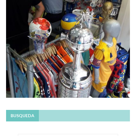
BUSQUEDA