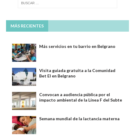
MÁS RECIENTES
Más servicios en tu barrio en Belgrano
Visita guiada gratuita a la Comunidad
Bet El en Belgrano
Convocan a audiencia pública por el
impacto ambiental de la Línea F del Subte
Semana mundial de la lactancia materna