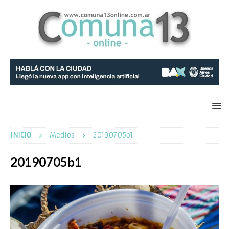
INICIO
Medios
20190705b1
20190705b1