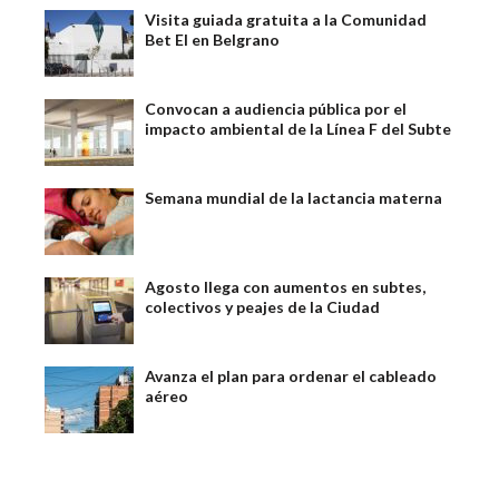
Visita guiada gratuita a la Comunidad
Bet El en Belgrano
Convocan a audiencia pública por el
impacto ambiental de la Línea F del Subte
Semana mundial de la lactancia materna
Agosto llega con aumentos en subtes,
colectivos y peajes de la Ciudad
Avanza el plan para ordenar el cableado
aéreo