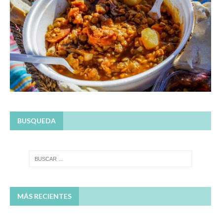
BUSQUEDA
MÁS RECIENTES