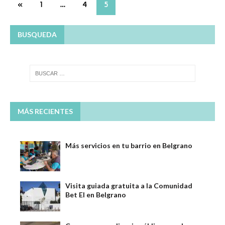
«
1
…
4
5
BUSQUEDA
MÁS RECIENTES
Más servicios en tu barrio en Belgrano
Visita guiada gratuita a la Comunidad
Bet El en Belgrano