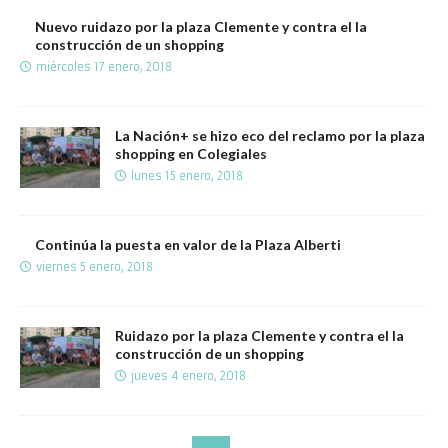
Nuevo ruidazo por la plaza Clemente y contra el la
construcción de un shopping
miércoles 17 enero, 2018
La Nación+ se hizo eco del reclamo por la plaza
shopping en Colegiales
lunes 15 enero, 2018
Continúa la puesta en valor de la Plaza Alberti
viernes 5 enero, 2018
Ruidazo por la plaza Clemente y contra el la
construcción de un shopping
jueves 4 enero, 2018