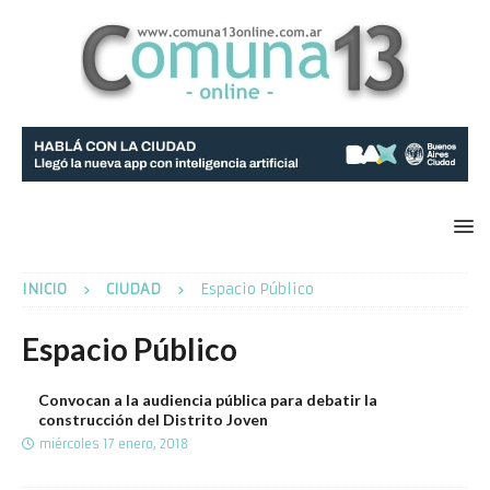
INICIO
CIUDAD
Espacio Público
Espacio Público
Convocan a la audiencia pública para debatir la
construcción del Distrito Joven
miércoles 17 enero, 2018