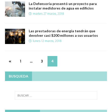
La Defensoría presentó un proyecto para
instalar medidores de agua en edificios
martes 27 marzo, 2018
Las prestadoras de energía tendrán que
devolver casi $200 millones a sus usuarios
lunes 12 marzo, 2018
«
1
…
3
4
BUSQUEDA