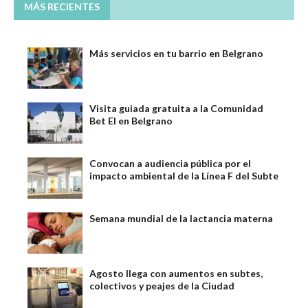
MÁS RECIENTES
Más servicios en tu barrio en Belgrano
Visita guiada gratuita a la Comunidad
Bet El en Belgrano
Convocan a audiencia pública por el
impacto ambiental de la Línea F del Subte
Semana mundial de la lactancia materna
Agosto llega con aumentos en subtes,
colectivos y peajes de la Ciudad