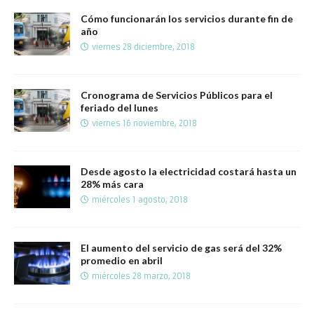
Cómo funcionarán los servicios durante fin de
año
viernes 28 diciembre, 2018
Cronograma de Servicios Públicos para el
feriado del lunes
viernes 16 noviembre, 2018
Desde agosto la electricidad costará hasta un
28% más cara
miércoles 1 agosto, 2018
El aumento del servicio de gas será del 32%
promedio en abril
miércoles 28 marzo, 2018