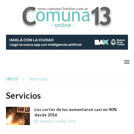
INICIO
Servicios
Servicios
Los cortes de luz aumentaron casi un 40%
desde 2016
martes 22 enero, 2019