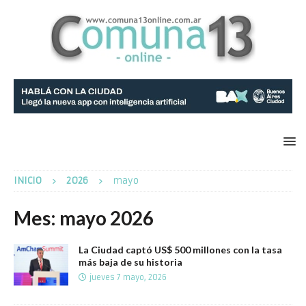
INICIO
2026
mayo
Mes:
mayo 2026
La Ciudad captó US$ 500 millones con la tasa
más baja de su historia
jueves 7 mayo, 2026