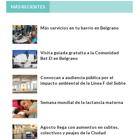
MÁS RECIENTES
Más servicios en tu barrio en Belgrano
Visita guiada gratuita a la Comunidad
Bet El en Belgrano
Convocan a audiencia pública por el
impacto ambiental de la Línea F del Subte
Semana mundial de la lactancia materna
Agosto llega con aumentos en subtes,
colectivos y peajes de la Ciudad