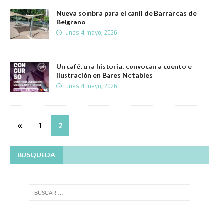
Nueva sombra para el canil de Barrancas de
Belgrano
lunes 4 mayo, 2026
Un café, una historia: convocan a cuento e
ilustración en Bares Notables
lunes 4 mayo, 2026
«
1
2
BUSQUEDA