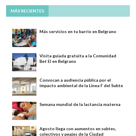
MÁS RECIENTES
Más servicios en tu barrio en Belgrano
Visita guiada gratuita a la Comunidad
Bet El en Belgrano
Convocan a audiencia pública por el
impacto ambiental de la Línea F del Subte
Semana mundial de la lactancia materna
Agosto llega con aumentos en subtes,
colectivos y peajes de la Ciudad