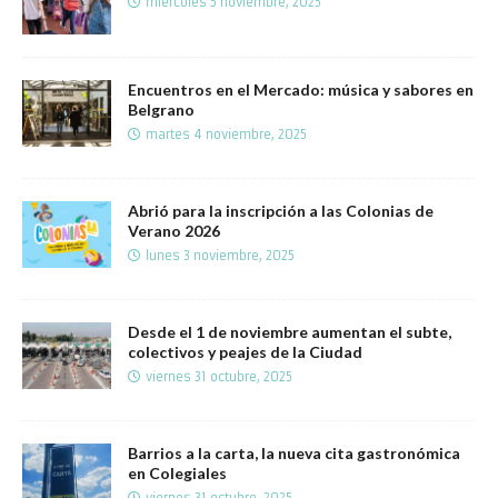
miércoles 5 noviembre, 2025
Encuentros en el Mercado: música y sabores en
Belgrano
martes 4 noviembre, 2025
Abrió para la inscripción a las Colonias de
Verano 2026
lunes 3 noviembre, 2025
Desde el 1 de noviembre aumentan el subte,
colectivos y peajes de la Ciudad
viernes 31 octubre, 2025
Barrios a la carta, la nueva cita gastronómica
en Colegiales
viernes 31 octubre, 2025