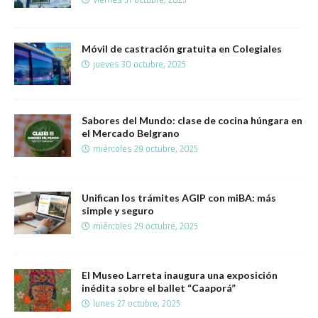
Móvil de castración gratuita en Colegiales
jueves 30 octubre, 2025
Sabores del Mundo: clase de cocina húngara en
el Mercado Belgrano
miércoles 29 octubre, 2025
Unifican los trámites AGIP con miBA: más
simple y seguro
miércoles 29 octubre, 2025
El Museo Larreta inaugura una exposición
inédita sobre el ballet “Caaporá”
lunes 27 octubre, 2025