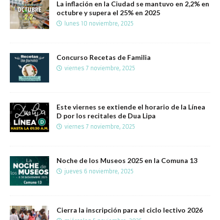
La inflación en la Ciudad se mantuvo en 2,2% en
octubre y supera el 25% en 2025
lunes 10 noviembre, 2025
Concurso Recetas de Familia
viernes 7 noviembre, 2025
Este viernes se extiende el horario de la Línea
D por los recitales de Dua Lipa
viernes 7 noviembre, 2025
Noche de los Museos 2025 en la Comuna 13
jueves 6 noviembre, 2025
Cierra la inscripción para el ciclo lectivo 2026