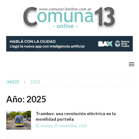
INICIO
2025
Año:
2025
Trambus: una revolución eléctrica en la
movilidad porteña
martes 25 noviembre, 2025