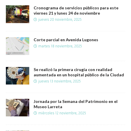
Cronograma de servicios públicos para este
viernes 21 y lunes 24 de noviembre
jueves 20 noviembre, 2025
Corte parcial en Avenida Lugones
martes 18 noviembre, 2025
Se realizó la primera cirugía con realidad
aumentada en un hospital público de la Ciudad
jueves 13 noviembre, 2025
Jornada por la Semana del Patrimonio en el
Museo Larreta
miércoles 12 noviembre, 2025